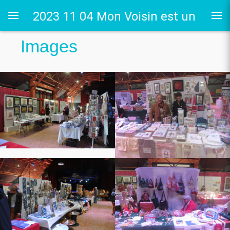
2023 11 04 Mon Voisin est un
Images
Artiste