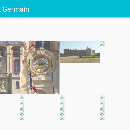
t Germain