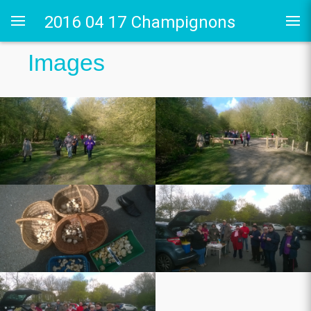
2016 04 17 Champignons
Images
 Guyon